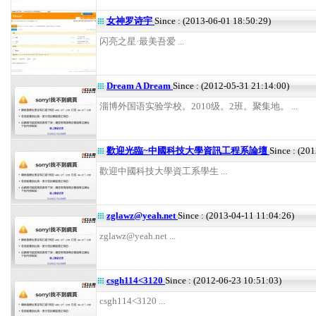
女神罗诗宇
Since : (2013-06-01 18:50:29)
闪亮之星·最美吾爱 ...
Dream A Dream
Since : (2012-05-31 21:14:00)
淄博外国语实验学校。2010级。2班。聚集地。 ...
歡迎光臨~中國科技大學資訊工程系論壇
Since : (20
歡迎中國科技大學資工系學生 ...
zglawz@yeah.net
Since : (2013-04-11 11:04:26)
zglawz@yeah.net ...
csgh114<3120
Since : (2012-06-23 10:51:03)
csgh114<3120 ...