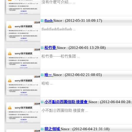
沒有什麼可介紹.... ...
flash
Since : (2012-05-31 10:09:17)
flashflashflashflash ...
松竹香
Since : (2012-06-01 13:29:08)
松竹香——松竹集团 ...
哈～
Since : (2012-06-02 21:08:05)
哈哈 ...
小不點㊣西園信助 後援會
Since : (2012-06-04 00:28:
小不點㊣西園信助 後援會 ...
萌之領域
Since : (2012-06-04 21:31:18)