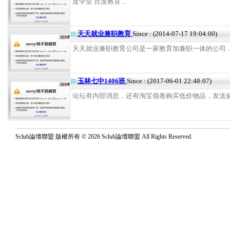
度学堂 百度教育 ...
天天就业兼职教育
Since : (2014-07-17 19:04:00)
天天就业兼职教育公司是一家教育加兼职一体的公司 ..
玉林七中1406班
Since : (2017-06-01 22:48:07)
论坛有内部消息，还有淘宝领卷购买低价物品，发送健康信
Sclub論壇聯盟 版權所有 © 2026 Sclub論壇聯盟 All Rights Reserved.