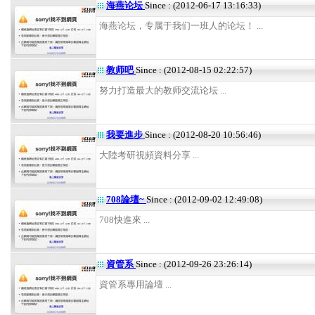
海燕论坛
Since : (2012-06-17 13:16:33)
海燕论坛，专属于我们一班人的论坛！ ...
教师吧
Since : (2012-08-15 02:22:57)
努力打造最大的教师交流论坛 ...
我要進步
Since : (2012-08-20 10:56:46)
大陸考研視頻資料分享 ...
708論壇~
Since : (2012-09-02 12:49:08)
708快進來 ...
資管系
Since : (2012-09-26 23:26:14)
資管系專用論壇 ...