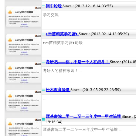
回中论坛
Since : (2012-12-16 14:03:55)
学习交流 ...
♦禾苗精英学习营♦
Since : (2013-02-14 13:05:29)
♦禾苗精英学习营♦论坛 ...
考研吧——你，不是一个人在战斗！
Since : (2014-0
考研人的精神家园！ ...
松木教育論壇
Since : (2013-05-29 22:28:59)
...
匯基書院二零一二至一三年度中一甲生論壇
Since : 
19:16:34)
匯基書院二零一二至一三年度中一甲生論壇 ...