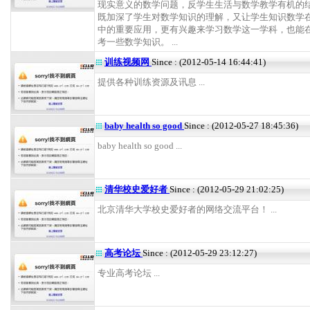
现实意义的数学问题，反学生生活与数学教学有机的
既加深了学生对数学知识的理解，又让学生知识数学
中的重要应用，更有兴趣来学习数学这一学科，也能
考一些数学知识。 ...
训练视频网
Since : (2012-05-14 16:44:41)
提供各种训练资源及讯息 ...
baby health so good
Since : (2012-05-27 18:45:36)
baby health so good ...
清华校史爱好者
Since : (2012-05-29 21:02:25)
北京清华大学校史爱好者的网络交流平台！ ...
高考论坛
Since : (2012-05-29 23:12:27)
专业高考论坛 ...