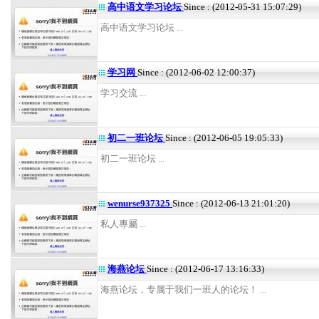
高中语文学习论坛
Since : (2012-05-31 15:07:29)
高中语文学习论坛 ...
学习网
Since : (2012-06-02 12:00:37)
学习交流 ...
初二一班论坛
Since : (2012-06-05 19:05:33)
初二一班论坛 ...
wenurse937325
Since : (2012-06-13 21:01:20)
私人專屬 ...
海燕论坛
Since : (2012-06-17 13:16:33)
海燕论坛，专属于我们一班人的论坛！ ...