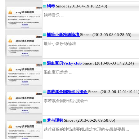
钢琴
Since : (2013-04-19 10:22:43)
钢琴音乐 ...
蠟筆小新粉絲論壇
Since : (2013-05-03 06:28:55)
蠟筆小新粉絲論壇 ...
混血宝贝Vicky club
Since : (2013-06-03 17:28:24)
混血宝贝楚楚 ...
李若溪全国粉丝后援会
Since : (2013-06-12 01:19:11
李若溪全国粉丝后援会^^ ...
梦与现实
Since : (2013-06-26 09:58:05)
越难征服的沙场越要闯,越难实现的妄想越要想 ...