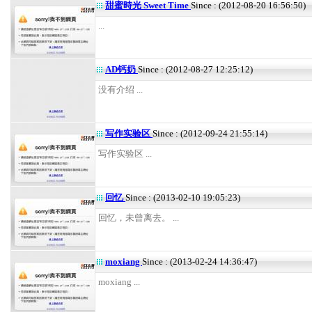
甜蜜時光 Sweet Time
Since : (2012-08-20 16:56:50)
...
AD钙奶
Since : (2012-08-27 12:25:12)
没有介绍 ...
写作实验区
Since : (2012-09-24 21:55:14)
写作实验区 ...
回忆
Since : (2013-02-10 19:05:23)
回忆，未曾离去。 ...
moxiang
Since : (2013-02-24 14:36:47)
moxiang ...