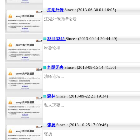
江湖外传
Since : (2013-06-30 01:16:05)
江湖外传演绎论坛 ...
23413245
Since : (2013-09-14 20:44:49)
应急论坛 ...
九阴无央
Since : (2013-09-15 14:41:56)
演绎论坛 ...
森林
Since : (2013-09-22 21:19:34)
私人玩耍 ...
张扬
Since : (2013-10-25 17:09:46)
张扬 ...