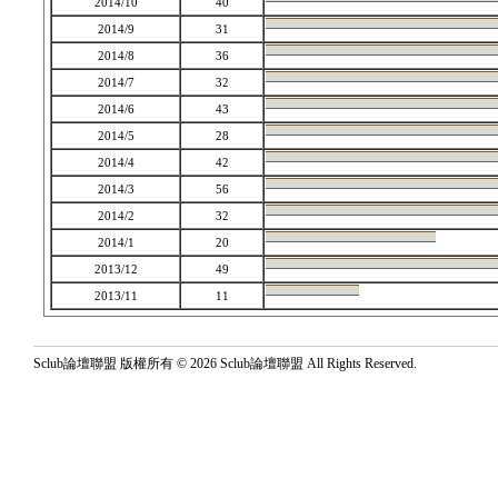
2014/10
40
2014/9
31
2014/8
36
2014/7
32
2014/6
43
2014/5
28
2014/4
42
2014/3
56
2014/2
32
2014/1
20
2013/12
49
2013/11
11
Sclub論壇聯盟 版權所有 © 2026 Sclub論壇聯盟 All Rights Reserved.