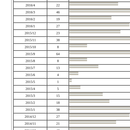
2016/4
22
2016/3
46
2016/2
19
2016/1
27
2015/12
23
2015/11
38
2015/10
8
2015/9
64
2015/8
8
2015/7
13
2015/6
4
2015/5
1
2015/4
5
2015/3
15
2015/2
18
2015/1
38
2014/12
27
2014/11
21