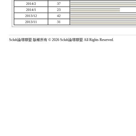
2014/2
37
2014/1
23
2013/12
42
2013/11
31
Sclub論壇聯盟 版權所有 © 2026 Sclub論壇聯盟 All Rights Reserved.