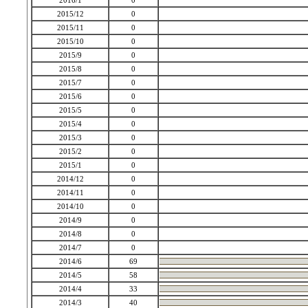
2016/1
0
2015/12
0
2015/11
0
2015/10
0
2015/9
0
2015/8
0
2015/7
0
2015/6
0
2015/5
0
2015/4
0
2015/3
0
2015/2
0
2015/1
0
2014/12
0
2014/11
0
2014/10
0
2014/9
0
2014/8
0
2014/7
0
2014/6
69
2014/5
58
2014/4
33
2014/3
40