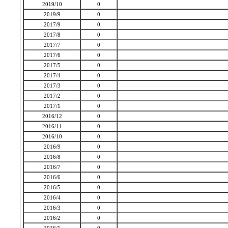
2019/10
0
2019/9
0
2017/9
0
2017/8
0
2017/7
0
2017/6
0
2017/5
0
2017/4
0
2017/3
0
2017/2
0
2017/1
0
2016/12
0
2016/11
0
2016/10
0
2016/9
0
2016/8
0
2016/7
0
2016/6
0
2016/5
0
2016/4
0
2016/3
0
2016/2
0