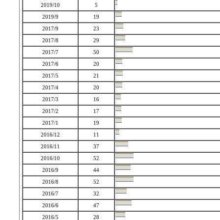
2019/10
5
2019/9
19
2017/9
23
2017/8
29
2017/7
50
2017/6
20
2017/5
21
2017/4
20
2017/3
16
2017/2
17
2017/1
19
2016/12
11
2016/11
37
2016/10
52
2016/9
44
2016/8
52
2016/7
32
2016/6
47
2016/5
28