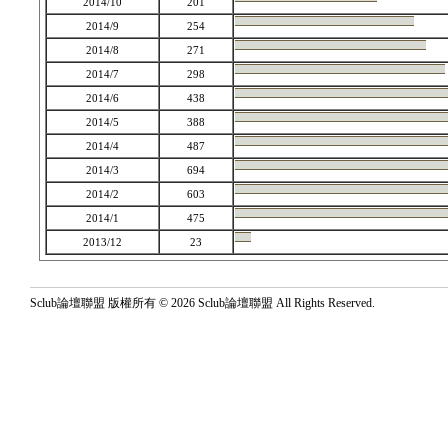
2014/10
201
2014/9
254
2014/8
271
2014/7
298
2014/6
438
2014/5
388
2014/4
487
2014/3
694
2014/2
603
2014/1
475
2013/12
23
Sclub論壇聯盟 版權所有 © 2026 Sclub論壇聯盟 All Rights Reserved.