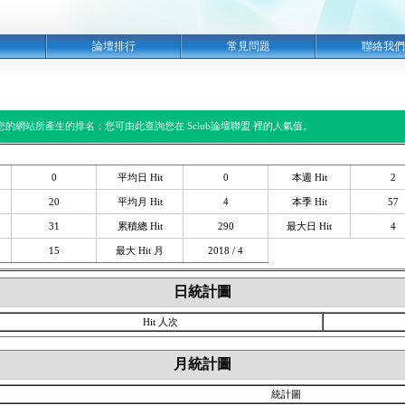
明
論壇排行
常見問題
聯絡我們
閱您的網站所產生的排名；您可由此查詢您在 Sclub論壇聯盟 裡的人氣值。
0
平均日 Hit
0
本週 Hit
2
20
平均月 Hit
4
本季 Hit
57
31
累積總 Hit
290
最大日 Hit
4
15
最大 Hit 月
2018 / 4
日統計圖
Hit 人次
月統計圖
統計圖