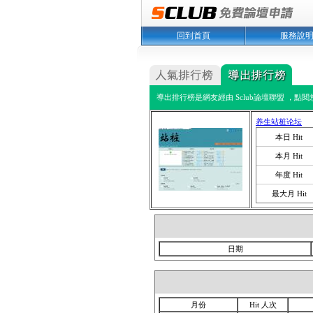
回到首頁
服務說
導出排行榜是網友經由 Sclub論壇聯盟 ，點
养生站桩论坛
本日 Hit
本月 Hit
年度 Hit
最大月 Hit
日期
月份
Hit 人次