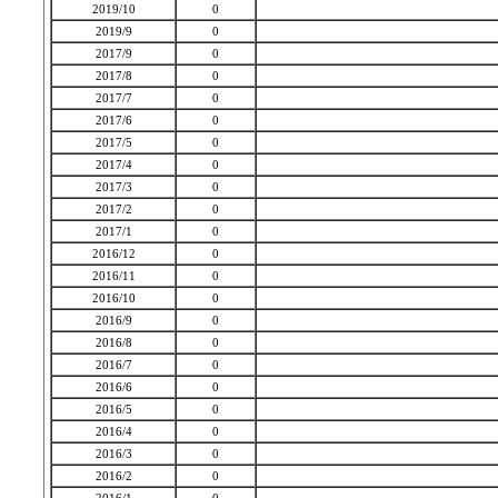
2019/10
0
2019/9
0
2017/9
0
2017/8
0
2017/7
0
2017/6
0
2017/5
0
2017/4
0
2017/3
0
2017/2
0
2017/1
0
2016/12
0
2016/11
0
2016/10
0
2016/9
0
2016/8
0
2016/7
0
2016/6
0
2016/5
0
2016/4
0
2016/3
0
2016/2
0