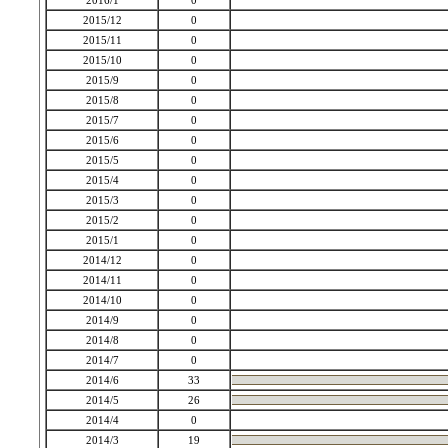
2016/1
0
2015/12
0
2015/11
0
2015/10
0
2015/9
0
2015/8
0
2015/7
0
2015/6
0
2015/5
0
2015/4
0
2015/3
0
2015/2
0
2015/1
0
2014/12
0
2014/11
0
2014/10
0
2014/9
0
2014/8
0
2014/7
0
2014/6
33
2014/5
26
2014/4
0
2014/3
19