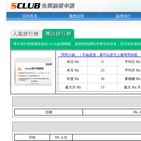
回到首頁
服務說明
論壇排行
導出排行榜是網友經由 Sclub論壇聯盟 ，點閱您的網站所產生的排名；您可由此查詢您
「閃亮小鎮」｜不論是誰，都可以是天上最明亮的星。
本日 Hit
0
平均日 Hit
本月 Hit
23
平均月 Hit
年度 Hit
30
累積總 Hit
最大月 Hit
15
最大 Hit 月
日期
Hit
月份
Hit 人次