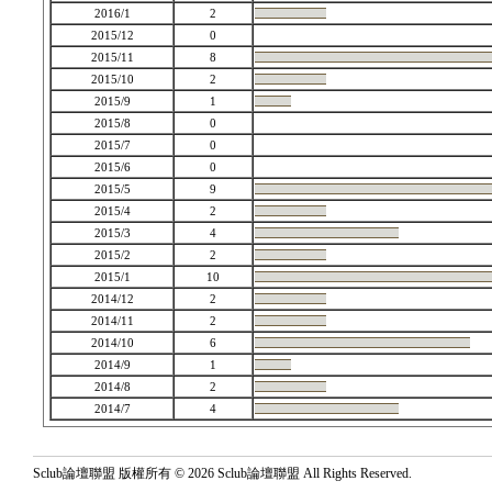
2016/1
2
2015/12
0
2015/11
8
2015/10
2
2015/9
1
2015/8
0
2015/7
0
2015/6
0
2015/5
9
2015/4
2
2015/3
4
2015/2
2
2015/1
10
2014/12
2
2014/11
2
2014/10
6
2014/9
1
2014/8
2
2014/7
4
Sclub論壇聯盟 版權所有 © 2026 Sclub論壇聯盟 All Rights Reserved.