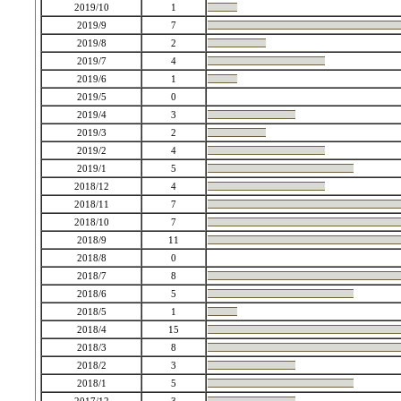
2019/10
1
2019/9
7
2019/8
2
2019/7
4
2019/6
1
2019/5
0
2019/4
3
2019/3
2
2019/2
4
2019/1
5
2018/12
4
2018/11
7
2018/10
7
2018/9
11
2018/8
0
2018/7
8
2018/6
5
2018/5
1
2018/4
15
2018/3
8
2018/2
3
2018/1
5