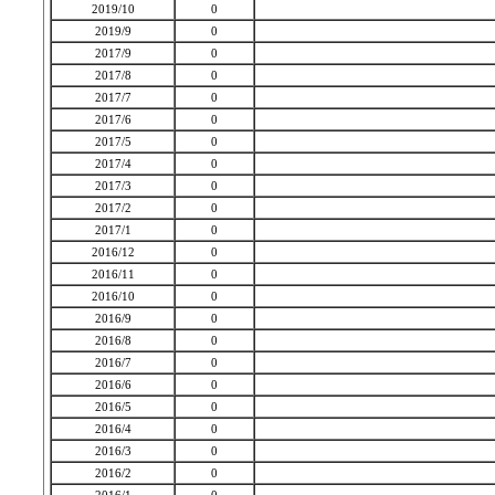
2019/10
0
2019/9
0
2017/9
0
2017/8
0
2017/7
0
2017/6
0
2017/5
0
2017/4
0
2017/3
0
2017/2
0
2017/1
0
2016/12
0
2016/11
0
2016/10
0
2016/9
0
2016/8
0
2016/7
0
2016/6
0
2016/5
0
2016/4
0
2016/3
0
2016/2
0