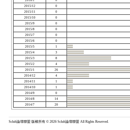
2016/1
0
2015/12
0
2015/11
0
2015/10
0
2015/9
0
2015/8
0
2015/7
0
2015/6
0
2015/5
1
2015/4
3
2015/3
8
2015/2
4
2015/1
26
2014/12
4
2014/11
1
2014/10
1
2014/9
0
2014/8
14
2014/7
20
Sclub論壇聯盟 版權所有 © 2026 Sclub論壇聯盟 All Rights Reserved.