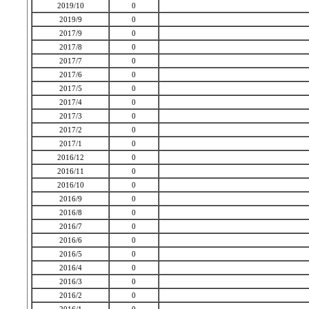
2019/10
0
2019/9
0
2017/9
0
2017/8
0
2017/7
0
2017/6
0
2017/5
0
2017/4
0
2017/3
0
2017/2
0
2017/1
0
2016/12
0
2016/11
0
2016/10
0
2016/9
0
2016/8
0
2016/7
0
2016/6
0
2016/5
0
2016/4
0
2016/3
0
2016/2
0