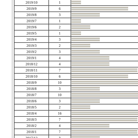
2019/10
1
2019/9
6
2019/8
3
2019/7
1
2019/6
2
2019/5
1
2019/4
3
2019/3
2
2019/2
3
2019/1
4
2018/12
4
2018/11
7
2018/10
6
2018/9
10
2018/8
3
2018/7
10
2018/6
3
2018/5
2
2018/4
16
2018/3
7
2018/2
4
2018/1
7