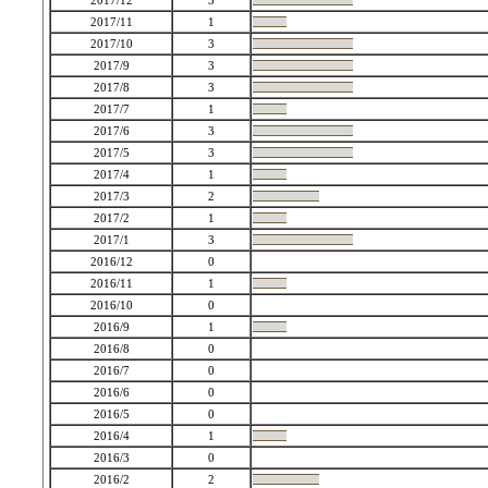
2017/12
3
2017/11
1
2017/10
3
2017/9
3
2017/8
3
2017/7
1
2017/6
3
2017/5
3
2017/4
1
2017/3
2
2017/2
1
2017/1
3
2016/12
0
2016/11
1
2016/10
0
2016/9
1
2016/8
0
2016/7
0
2016/6
0
2016/5
0
2016/4
1
2016/3
0
2016/2
2