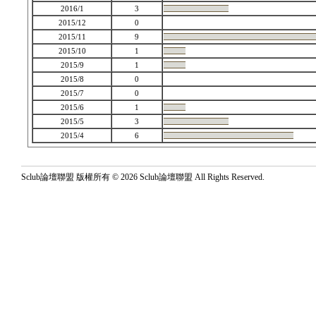
2016/1
3
2015/12
0
2015/11
9
2015/10
1
2015/9
1
2015/8
0
2015/7
0
2015/6
1
2015/5
3
2015/4
6
Sclub論壇聯盟 版權所有 © 2026 Sclub論壇聯盟 All Rights Reserved.