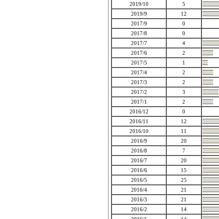
2019/10
5
2019/9
12
2017/9
0
2017/8
0
2017/7
4
2017/6
2
2017/5
1
2017/4
2
2017/3
2
2017/2
3
2017/1
2
2016/12
0
2016/11
12
2016/10
11
2016/9
20
2016/8
7
2016/7
20
2016/6
15
2016/5
25
2016/4
21
2016/3
21
2016/2
14