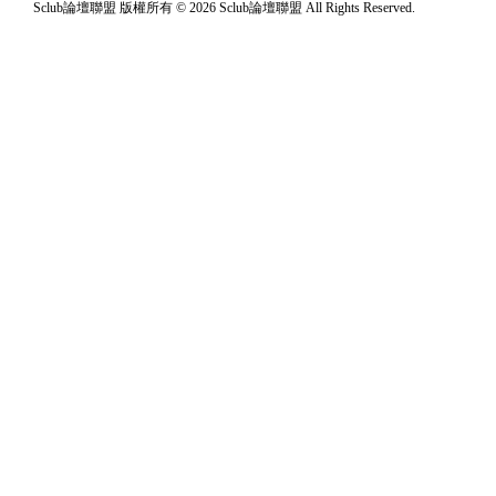
Sclub論壇聯盟 版權所有 © 2026 Sclub論壇聯盟 All Rights Reserved.