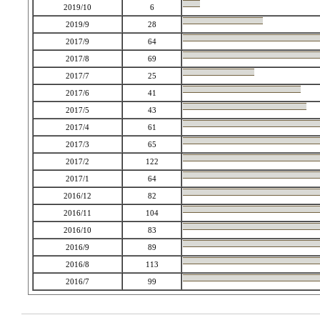
2019/10
6
2019/9
28
2017/9
64
2017/8
69
2017/7
25
2017/6
41
2017/5
43
2017/4
61
2017/3
65
2017/2
122
2017/1
64
2016/12
82
2016/11
104
2016/10
83
2016/9
89
2016/8
113
2016/7
99