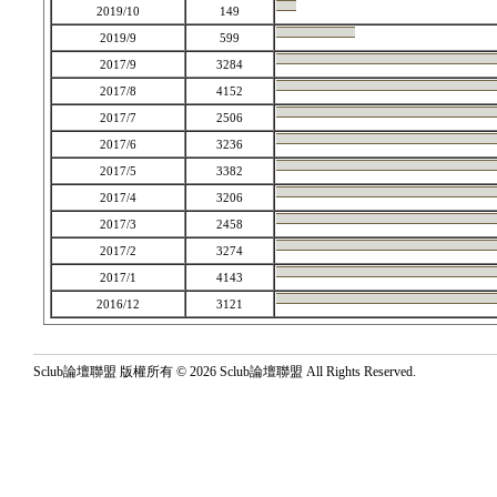
2019/10
149
2019/9
599
2017/9
3284
2017/8
4152
2017/7
2506
2017/6
3236
2017/5
3382
2017/4
3206
2017/3
2458
2017/2
3274
2017/1
4143
2016/12
3121
Sclub論壇聯盟 版權所有 © 2026 Sclub論壇聯盟 All Rights Reserved.