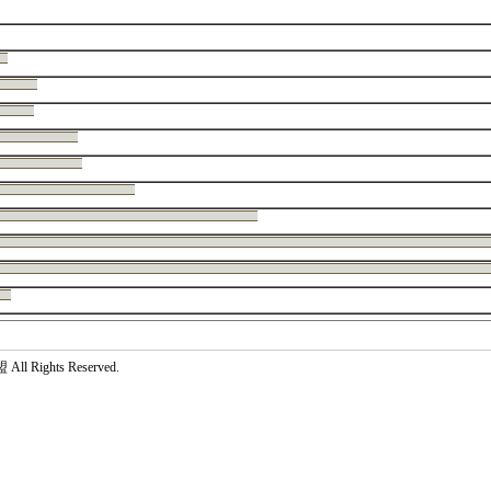
 Rights Reserved.