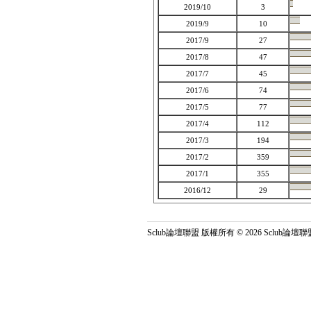
2019/10
3
2019/9
10
2017/9
27
2017/8
47
2017/7
45
2017/6
74
2017/5
77
2017/4
112
2017/3
194
2017/2
359
2017/1
355
2016/12
29
Sclub論壇聯盟 版權所有 © 2026 Sclub論壇聯盟 All