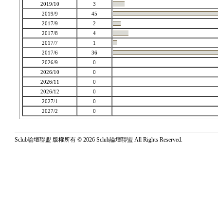
2019/10
3
2019/9
45
2017/9
2
2017/8
4
2017/7
1
2017/6
36
2026/9
0
2026/10
0
2026/11
0
2026/12
0
2027/1
0
2027/2
0
Sclub論壇聯盟 版權所有 © 2026 Sclub論壇聯盟 All Rights Reserved.