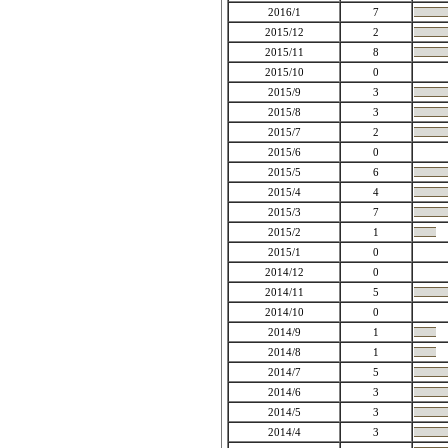
2016/1
7
2015/12
2
2015/11
8
2015/10
0
2015/9
3
2015/8
3
2015/7
2
2015/6
0
2015/5
6
2015/4
4
2015/3
7
2015/2
1
2015/1
0
2014/12
0
2014/11
5
2014/10
0
2014/9
1
2014/8
1
2014/7
5
2014/6
3
2014/5
3
2014/4
3