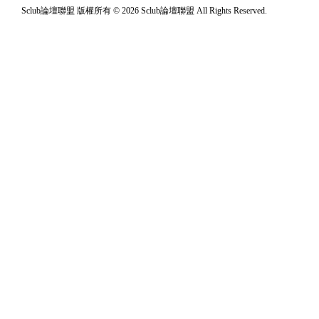
Sclub論壇聯盟 版權所有 © 2026 Sclub論壇聯盟 All Rights Reserved.