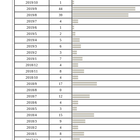
2019/10
1
2019/9
44
2019/8
39
2019/7
4
2019/6
1
2019/5
2
2019/4
5
2019/3
6
2019/2
3
2019/1
7
2018/12
4
2018/11
8
2018/10
4
2018/9
17
2018/8
0
2018/7
12
2018/6
4
2018/5
3
2018/4
15
2018/3
9
2018/2
4
2018/1
8