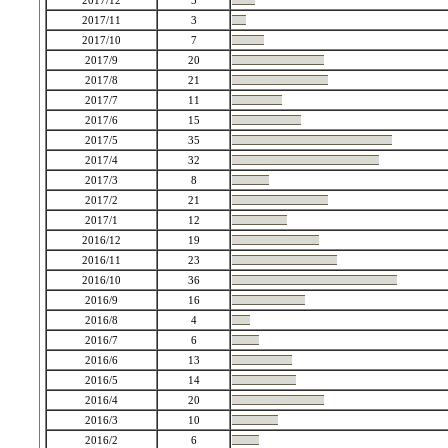
2017/12
5
2017/11
3
2017/10
7
2017/9
20
2017/8
21
2017/7
11
2017/6
15
2017/5
35
2017/4
32
2017/3
8
2017/2
21
2017/1
12
2016/12
19
2016/11
23
2016/10
36
2016/9
16
2016/8
4
2016/7
6
2016/6
13
2016/5
14
2016/4
20
2016/3
10
2016/2
6