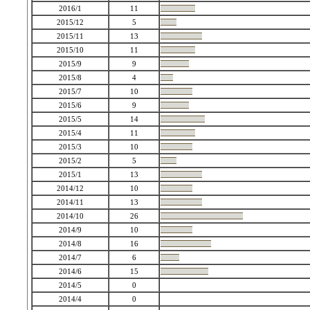
2016/1
11
2015/12
5
2015/11
13
2015/10
11
2015/9
9
2015/8
4
2015/7
10
2015/6
9
2015/5
14
2015/4
11
2015/3
10
2015/2
5
2015/1
13
2014/12
10
2014/11
13
2014/10
26
2014/9
10
2014/8
16
2014/7
6
2014/6
15
2014/5
0
2014/4
0