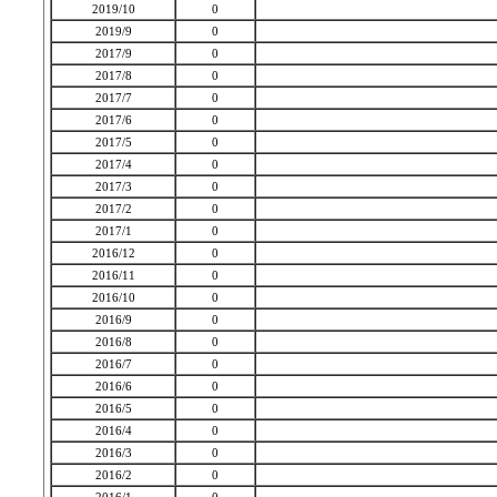
2019/10
0
2019/9
0
2017/9
0
2017/8
0
2017/7
0
2017/6
0
2017/5
0
2017/4
0
2017/3
0
2017/2
0
2017/1
0
2016/12
0
2016/11
0
2016/10
0
2016/9
0
2016/8
0
2016/7
0
2016/6
0
2016/5
0
2016/4
0
2016/3
0
2016/2
0