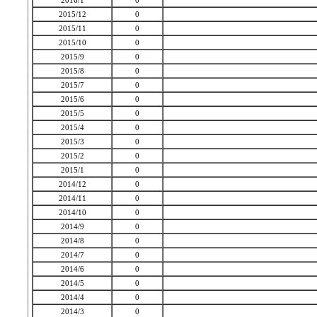
2016/1
0
2015/12
0
2015/11
0
2015/10
0
2015/9
0
2015/8
0
2015/7
0
2015/6
0
2015/5
0
2015/4
0
2015/3
0
2015/2
0
2015/1
0
2014/12
0
2014/11
0
2014/10
0
2014/9
0
2014/8
0
2014/7
0
2014/6
0
2014/5
0
2014/4
0
2014/3
0