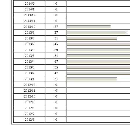
2014/2
0
2014/1
0
2013/12
0
2013/11
0
2013/10
27
2013/9
37
2013/8
31
2013/7
45
2013/6
89
2013/5
81
2013/4
67
2013/3
55
2013/2
47
2013/1
31
2012/12
0
2012/11
0
2012/10
0
2012/9
0
2012/8
0
2012/7
0
2012/6
0