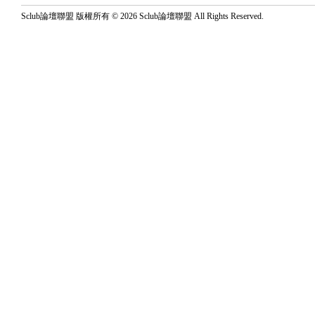
Sclub論壇聯盟 版權所有 © 2026 Sclub論壇聯盟 All Rights Reserved.