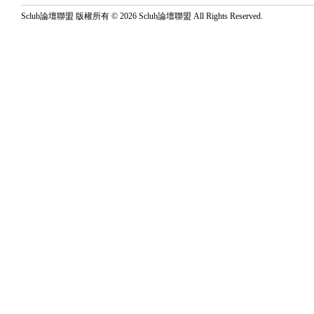
Sclub論壇聯盟 版權所有 © 2026 Sclub論壇聯盟 All Rights Reserved.