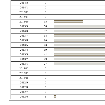
2014/2
0
2014/1
0
2013/12
0
2013/11
0
2013/10
15
2013/9
58
2013/8
37
2013/7
38
2013/6
60
2013/5
43
2013/4
39
2013/3
41
2013/2
29
2013/1
27
2012/12
0
2012/11
0
2012/10
0
2012/9
0
2012/8
0
2012/7
0
2012/6
1