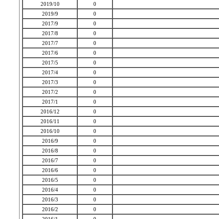
2019/10
0
2019/9
0
2017/9
0
2017/8
0
2017/7
0
2017/6
0
2017/5
0
2017/4
0
2017/3
0
2017/2
0
2017/1
0
2016/12
0
2016/11
0
2016/10
0
2016/9
0
2016/8
0
2016/7
0
2016/6
0
2016/5
0
2016/4
0
2016/3
0
2016/2
0