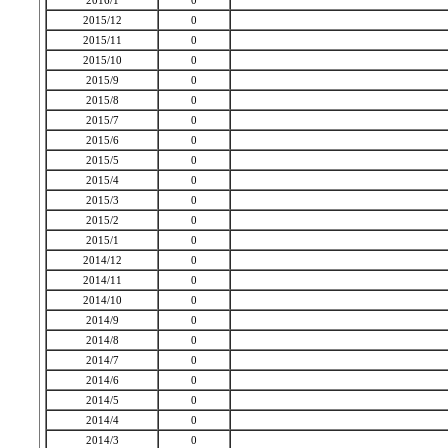
2016/1
0
2015/12
0
2015/11
0
2015/10
0
2015/9
0
2015/8
0
2015/7
0
2015/6
0
2015/5
0
2015/4
0
2015/3
0
2015/2
0
2015/1
0
2014/12
0
2014/11
0
2014/10
0
2014/9
0
2014/8
0
2014/7
0
2014/6
0
2014/5
0
2014/4
0
2014/3
0