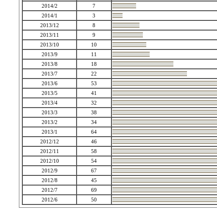
2014/2
7
2014/1
3
2013/12
8
2013/11
9
2013/10
10
2013/9
11
2013/8
18
2013/7
22
2013/6
53
2013/5
41
2013/4
32
2013/3
38
2013/2
34
2013/1
64
2012/12
46
2012/11
58
2012/10
54
2012/9
67
2012/8
45
2012/7
69
2012/6
50