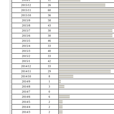
2016/1
12
2015/12
26
2015/11
60
2015/10
36
2015/9
58
2015/8
43
2015/7
30
2015/6
30
2015/5
46
2015/4
33
2015/3
40
2015/2
33
2015/1
42
2014/12
33
2014/11
29
2014/10
8
2014/9
1
2014/8
3
2014/7
0
2014/6
6
2014/5
2
2014/4
2
2014/3
2