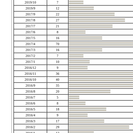
2019/10
7
2019/9
12
2017/9
22
2017/8
27
2017/7
21
2017/6
8
2017/5
16
2017/4
70
2017/3
16
2017/2
7
2017/1
10
2016/12
9
2016/11
36
2016/10
40
2016/9
35
2016/8
20
2016/7
5
2016/6
8
2016/5
18
2016/4
9
2016/3
17
2016/2
29