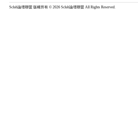
Sclub論壇聯盟 版權所有 © 2026 Sclub論壇聯盟 All Rights Reserved.