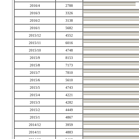
2016/4
2788
2016/3
3326
2016/2
3138
2016/1
5682
2015/12
4552
2015/11
6016
2015/10
4748
2015/9
8153
2015/8
7173
2015/7
7810
2015/6
5610
2015/5
4743
2015/4
4221
2015/3
4282
2015/2
4449
2015/1
4867
2014/12
3959
2014/11
4883