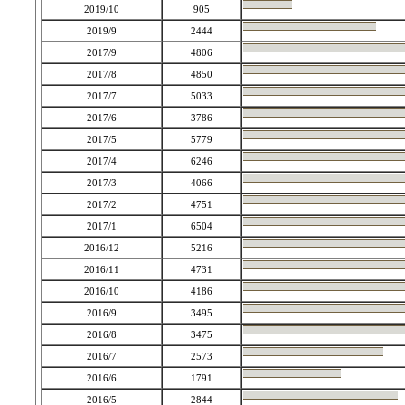
2019/10
905
2019/9
2444
2017/9
4806
2017/8
4850
2017/7
5033
2017/6
3786
2017/5
5779
2017/4
6246
2017/3
4066
2017/2
4751
2017/1
6504
2016/12
5216
2016/11
4731
2016/10
4186
2016/9
3495
2016/8
3475
2016/7
2573
2016/6
1791
2016/5
2844