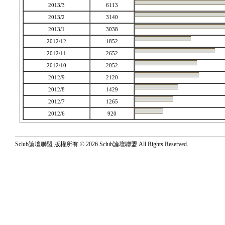
2013/3
6113
2013/2
3140
2013/1
3038
2012/12
1852
2012/11
2652
2012/10
2052
2012/9
2120
2012/8
1429
2012/7
1265
2012/6
920
Sclub論壇聯盟 版權所有 © 2026 Sclub論壇聯盟 All Rights Reserved.