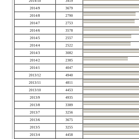
2014/10
3419
2014/9
3679
2014/8
2790
2014/7
2753
2014/6
3578
2014/5
2557
2014/4
2522
2014/3
3082
2014/2
2385
2014/1
4047
2013/12
4940
2013/11
4811
2013/10
4453
2013/9
4935
2013/8
3389
2013/7
3256
2013/6
3675
2013/5
3255
2013/4
4458