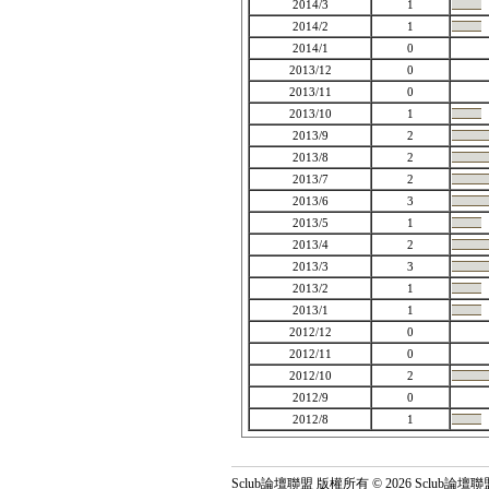
2014/3
1
2014/2
1
2014/1
0
2013/12
0
2013/11
0
2013/10
1
2013/9
2
2013/8
2
2013/7
2
2013/6
3
2013/5
1
2013/4
2
2013/3
3
2013/2
1
2013/1
1
2012/12
0
2012/11
0
2012/10
2
2012/9
0
2012/8
1
Sclub論壇聯盟 版權所有 © 2026 Sclub論壇聯盟 All