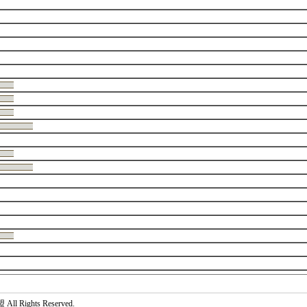
 Rights Reserved.