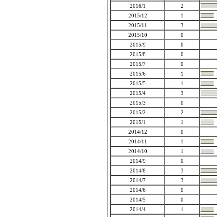
2016/1
2
2015/12
1
2015/11
3
2015/10
0
2015/9
0
2015/8
0
2015/7
0
2015/6
1
2015/5
1
2015/4
3
2015/3
0
2015/2
2
2015/1
1
2014/12
0
2014/11
1
2014/10
1
2014/9
0
2014/8
3
2014/7
3
2014/6
0
2014/5
0
2014/4
1