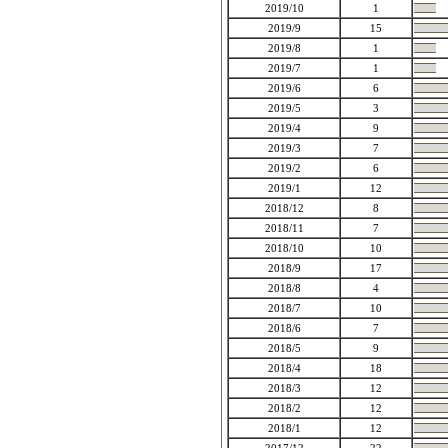
2019/10
1
2019/9
15
2019/8
1
2019/7
1
2019/6
6
2019/5
3
2019/4
9
2019/3
7
2019/2
6
2019/1
12
2018/12
8
2018/11
7
2018/10
10
2018/9
17
2018/8
4
2018/7
10
2018/6
7
2018/5
9
2018/4
18
2018/3
12
2018/2
12
2018/1
12