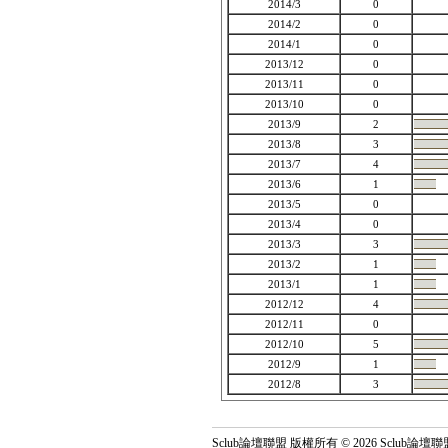
2014/3
0
2014/2
0
2014/1
0
2013/12
0
2013/11
0
2013/10
0
2013/9
2
2013/8
3
2013/7
4
2013/6
1
2013/5
0
2013/4
0
2013/3
3
2013/2
1
2013/1
1
2012/12
4
2012/11
0
2012/10
5
2012/9
1
2012/8
3
Sclub論壇聯盟 版權所有 © 2026 Sclub論壇聯盟 All