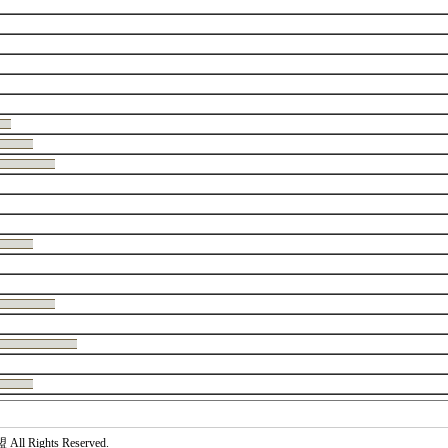
 Rights Reserved.