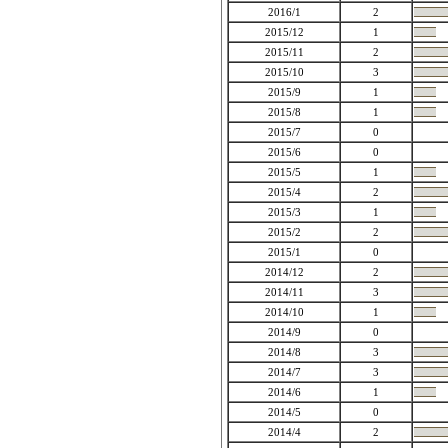
2016/1
2
2015/12
1
2015/11
2
2015/10
3
2015/9
1
2015/8
1
2015/7
0
2015/6
0
2015/5
1
2015/4
2
2015/3
1
2015/2
2
2015/1
0
2014/12
2
2014/11
3
2014/10
1
2014/9
0
2014/8
3
2014/7
3
2014/6
1
2014/5
0
2014/4
2