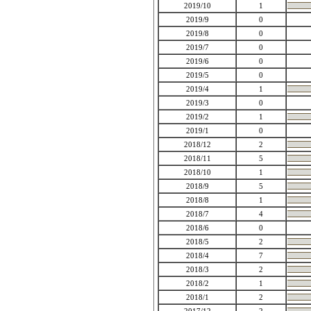
2019/10
1
2019/9
0
2019/8
0
2019/7
0
2019/6
0
2019/5
0
2019/4
1
2019/3
0
2019/2
1
2019/1
0
2018/12
2
2018/11
5
2018/10
1
2018/9
5
2018/8
1
2018/7
4
2018/6
0
2018/5
2
2018/4
7
2018/3
2
2018/2
1
2018/1
2