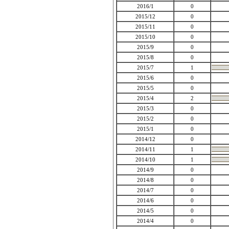
2016/1
0
2015/12
0
2015/11
0
2015/10
0
2015/9
0
2015/8
0
2015/7
1
2015/6
0
2015/5
0
2015/4
2
2015/3
0
2015/2
0
2015/1
0
2014/12
0
2014/11
1
2014/10
1
2014/9
0
2014/8
0
2014/7
0
2014/6
0
2014/5
0
2014/4
0