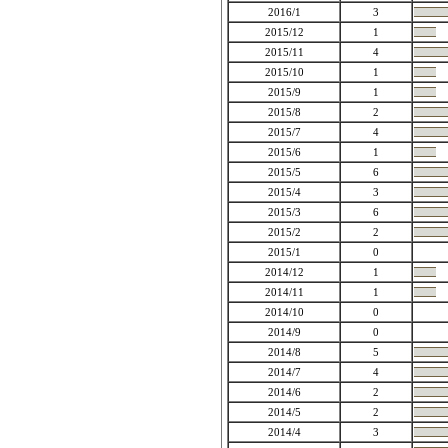
2016/1
3
2015/12
1
2015/11
4
2015/10
1
2015/9
1
2015/8
2
2015/7
4
2015/6
1
2015/5
6
2015/4
3
2015/3
6
2015/2
2
2015/1
0
2014/12
1
2014/11
1
2014/10
0
2014/9
0
2014/8
5
2014/7
4
2014/6
2
2014/5
2
2014/4
3