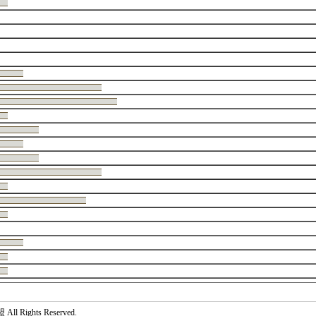
 Rights Reserved.