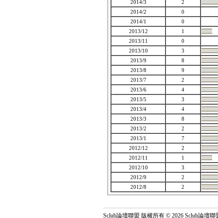
2014/3
2
2014/2
0
2014/1
0
2013/12
1
2013/11
0
2013/10
3
2013/9
8
2013/8
9
2013/7
2
2013/6
4
2013/5
3
2013/4
4
2013/3
8
2013/2
2
2013/1
7
2012/12
2
2012/11
1
2012/10
3
2012/9
2
2012/8
2
Sclub論壇聯盟 版權所有 © 2026 Sclub論壇聯盟 All