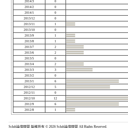
2014/3
0
2014/2
0
2014/1
0
2013/12
0
2013/11
1
2013/10
0
2013/9
1
2013/8
1
2013/7
2
2013/6
2
2013/5
0
2013/4
2
2013/3
3
2013/2
0
2013/1
6
2012/12
5
2012/11
0
2012/10
12
2012/9
6
2012/8
1
Sclub論壇聯盟 版權所有 © 2026 Sclub論壇聯盟 All Rights Reserved.