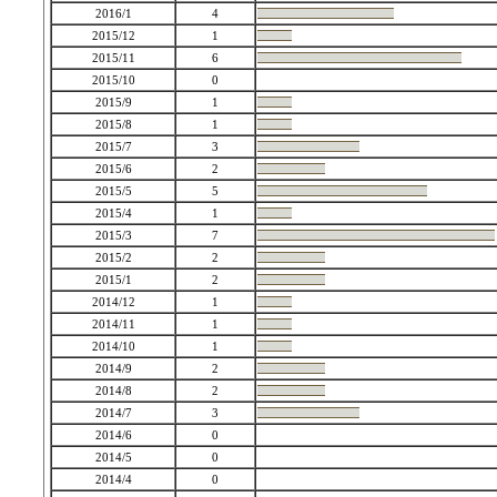
2016/1
4
2015/12
1
2015/11
6
2015/10
0
2015/9
1
2015/8
1
2015/7
3
2015/6
2
2015/5
5
2015/4
1
2015/3
7
2015/2
2
2015/1
2
2014/12
1
2014/11
1
2014/10
1
2014/9
2
2014/8
2
2014/7
3
2014/6
0
2014/5
0
2014/4
0