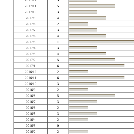
2017/12
3
2017/11
5
2017/10
3
2017/9
4
2017/8
2
2017/7
3
2017/6
4
2017/5
11
2017/4
3
2017/3
4
2017/2
5
2017/1
6
2016/12
2
2016/11
6
2016/10
3
2016/9
2
2016/8
5
2016/7
3
2016/6
2
2016/5
3
2016/4
2
2016/3
0
2016/2
2