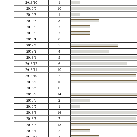
2019/10
1
2019/9
10
2019/8
1
2019/7
3
2019/6
2
2019/5
2
2019/4
0
2019/3
5
2019/2
4
2019/1
9
2018/12
6
2018/11
10
2018/10
7
2018/9
16
2018/8
0
2018/7
14
2018/6
2
2018/5
1
2018/4
16
2018/3
7
2018/2
13
2018/1
2