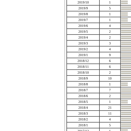
2019/10
1
2019/9
5
2019/8
1
2019/7
1
2019/6
4
2019/5
2
2019/4
2
2019/3
3
2019/2
4
2019/1
9
2018/12
6
2018/11
6
2018/10
2
2018/9
10
2018/8
1
2018/7
7
2018/6
2
2018/5
1
2018/4
21
2018/3
11
2018/2
4
2018/1
5