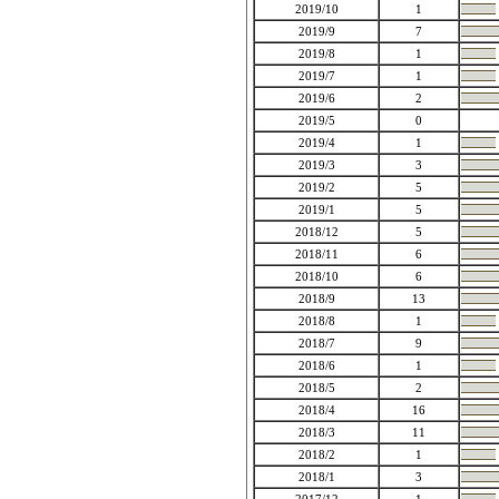
2019/10
1
2019/9
7
2019/8
1
2019/7
1
2019/6
2
2019/5
0
2019/4
1
2019/3
3
2019/2
5
2019/1
5
2018/12
5
2018/11
6
2018/10
6
2018/9
13
2018/8
1
2018/7
9
2018/6
1
2018/5
2
2018/4
16
2018/3
11
2018/2
1
2018/1
3