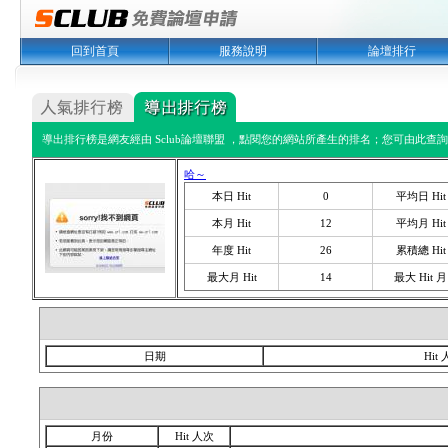
回到首頁
服務說明
論壇排行
導出排行榜是網友經由 Sclub論壇聯盟 ，點閱您的網站所產生的排名；您可由此查詢您
哈～
本日 Hit
0
平均日 Hit
本月 Hit
12
平均月 Hit
年度 Hit
26
累積總 Hit
最大月 Hit
14
最大 Hit 月
日期
Hit
月份
Hit 人次