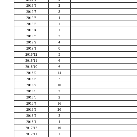
2019/8
2
2019/7
3
2019/6
4
2019/5
1
2019/4
1
2019/3
2
2019/2
4
2019/1
8
2018/12
3
2018/11
6
2018/10
6
2018/9
14
2018/8
2
2018/7
10
2018/6
2
2018/5
2
2018/4
16
2018/3
20
2018/2
2
2018/1
4
2017/12
10
2017/11
1