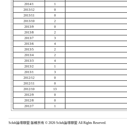
2014/1
1
2013/12
0
2013/11
0
2013/10
2
2013/9
0
2013/8
2
2013/7
3
2013/6
4
2013/5
2
2013/4
2
2013/3
4
2013/2
1
2013/1
3
2012/12
0
2012/11
0
2012/10
13
2012/9
0
2012/8
0
2012/7
1
Sclub論壇聯盟 版權所有 © 2026 Sclub論壇聯盟 All Rights Reserved.