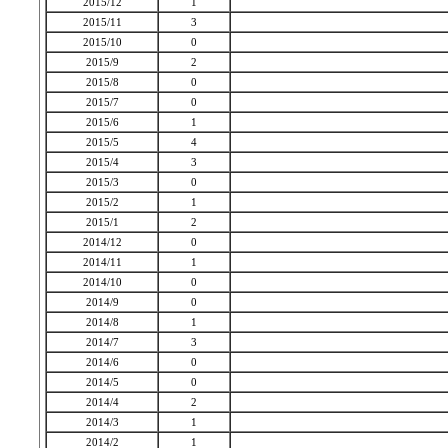
2015/12
1
2015/11
3
2015/10
0
2015/9
2
2015/8
0
2015/7
0
2015/6
1
2015/5
4
2015/4
3
2015/3
0
2015/2
1
2015/1
2
2014/12
0
2014/11
1
2014/10
0
2014/9
0
2014/8
1
2014/7
3
2014/6
0
2014/5
0
2014/4
2
2014/3
1
2014/2
1