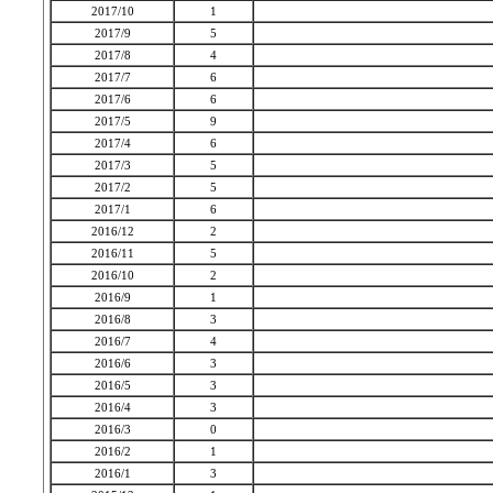
2017/10
1
2017/9
5
2017/8
4
2017/7
6
2017/6
6
2017/5
9
2017/4
6
2017/3
5
2017/2
5
2017/1
6
2016/12
2
2016/11
5
2016/10
2
2016/9
1
2016/8
3
2016/7
4
2016/6
3
2016/5
3
2016/4
3
2016/3
0
2016/2
1
2016/1
3