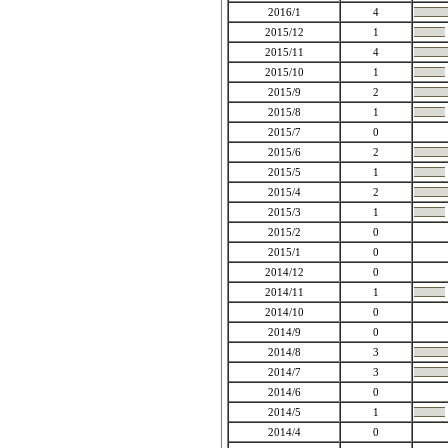
2016/1
4
2015/12
1
2015/11
4
2015/10
1
2015/9
2
2015/8
1
2015/7
0
2015/6
2
2015/5
1
2015/4
2
2015/3
1
2015/2
0
2015/1
0
2014/12
0
2014/11
1
2014/10
0
2014/9
0
2014/8
3
2014/7
3
2014/6
0
2014/5
1
2014/4
0