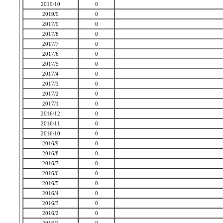
2019/10
0
2019/9
0
2017/9
0
2017/8
0
2017/7
0
2017/6
0
2017/5
0
2017/4
0
2017/3
0
2017/2
0
2017/1
0
2016/12
0
2016/11
0
2016/10
0
2016/9
0
2016/8
0
2016/7
0
2016/6
0
2016/5
0
2016/4
0
2016/3
0
2016/2
0