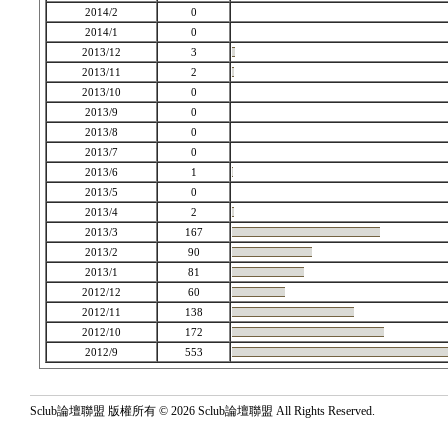
2014/2
0
2014/1
0
2013/12
3
2013/11
2
2013/10
0
2013/9
0
2013/8
0
2013/7
0
2013/6
1
2013/5
0
2013/4
2
2013/3
167
2013/2
90
2013/1
81
2012/12
60
2012/11
138
2012/10
172
2012/9
553
Sclub論壇聯盟 版權所有 © 2026 Sclub論壇聯盟 All Rights Reserved.