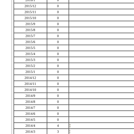
2016/1
0
2015/12
0
2015/11
0
2015/10
0
2015/9
0
2015/8
0
2015/7
0
2015/6
0
2015/5
0
2015/4
0
2015/3
0
2015/2
0
2015/1
0
2014/12
0
2014/11
0
2014/10
0
2014/9
0
2014/8
0
2014/7
0
2014/6
0
2014/5
0
2014/4
4
2014/3
3