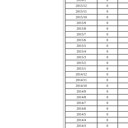
2016/1
0
2015/12
0
2015/11
0
2015/10
0
2015/9
0
2015/8
0
2015/7
0
2015/6
0
2015/5
0
2015/4
0
2015/3
0
2015/2
0
2015/1
0
2014/12
0
2014/11
0
2014/10
0
2014/9
0
2014/8
0
2014/7
0
2014/6
0
2014/5
0
2014/4
0
2014/3
0