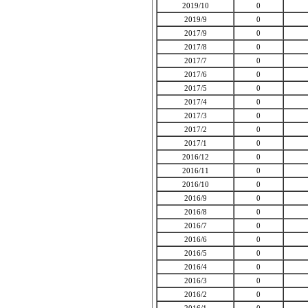
2019/10
0
2019/9
0
2017/9
0
2017/8
0
2017/7
0
2017/6
0
2017/5
0
2017/4
0
2017/3
0
2017/2
0
2017/1
0
2016/12
0
2016/11
0
2016/10
0
2016/9
0
2016/8
0
2016/7
0
2016/6
0
2016/5
0
2016/4
0
2016/3
0
2016/2
0