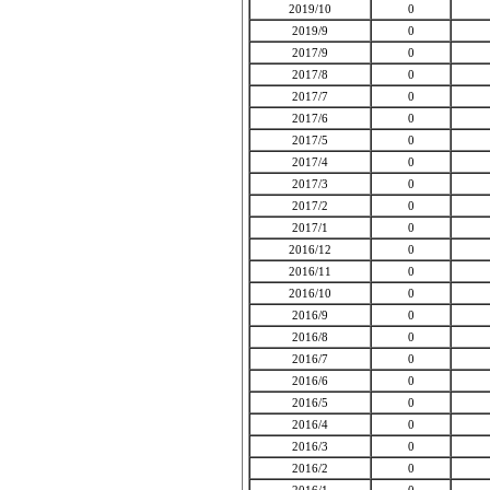
2019/10
0
2019/9
0
2017/9
0
2017/8
0
2017/7
0
2017/6
0
2017/5
0
2017/4
0
2017/3
0
2017/2
0
2017/1
0
2016/12
0
2016/11
0
2016/10
0
2016/9
0
2016/8
0
2016/7
0
2016/6
0
2016/5
0
2016/4
0
2016/3
0
2016/2
0