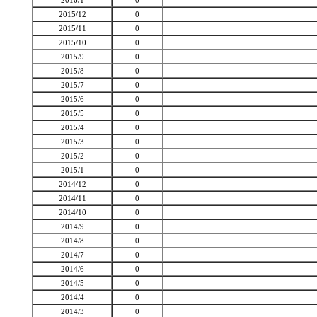
2016/1
0
2015/12
0
2015/11
0
2015/10
0
2015/9
0
2015/8
0
2015/7
0
2015/6
0
2015/5
0
2015/4
0
2015/3
0
2015/2
0
2015/1
0
2014/12
0
2014/11
0
2014/10
0
2014/9
0
2014/8
0
2014/7
0
2014/6
0
2014/5
0
2014/4
0
2014/3
0