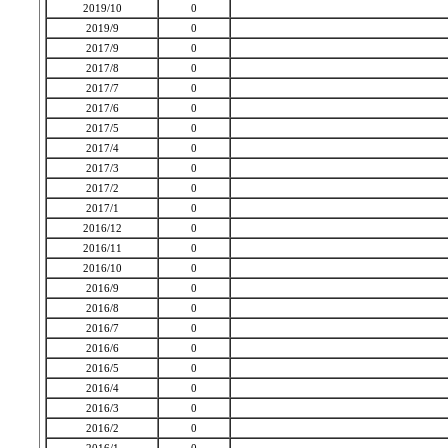
2019/10
0
2019/9
0
2017/9
0
2017/8
0
2017/7
0
2017/6
0
2017/5
0
2017/4
0
2017/3
0
2017/2
0
2017/1
0
2016/12
0
2016/11
0
2016/10
0
2016/9
0
2016/8
0
2016/7
0
2016/6
0
2016/5
0
2016/4
0
2016/3
0
2016/2
0