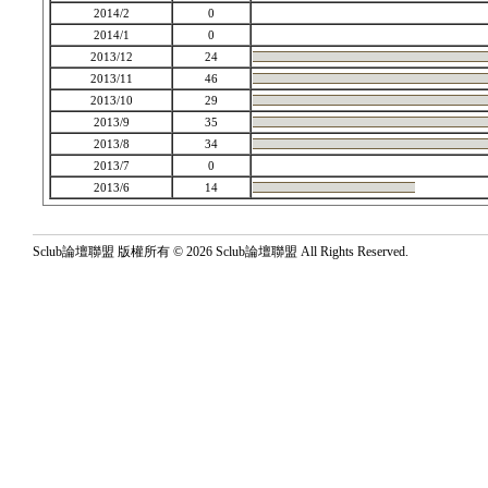
2014/2
0
2014/1
0
2013/12
24
2013/11
46
2013/10
29
2013/9
35
2013/8
34
2013/7
0
2013/6
14
Sclub論壇聯盟 版權所有 © 2026 Sclub論壇聯盟 All Rights Reserved.