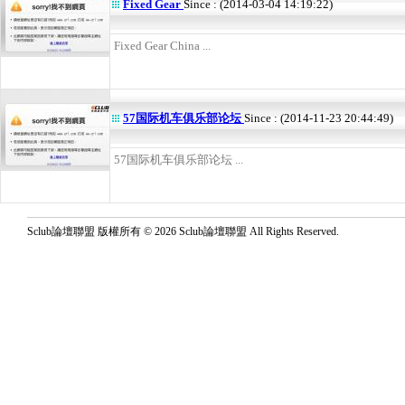
Fixed Gear
Since : (2014-03-04 14:19:22)
Fixed Gear China ...
57国际机车俱乐部论坛
Since : (2014-11-23 20:44:49)
57国际机车俱乐部论坛 ...
Sclub論壇聯盟 版權所有 © 2026 Sclub論壇聯盟 All Rights Reserved.