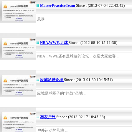
MasterPracticeTeam
Since : (2012-07-04 22:43:42)
風暴 ...
NBA,WWE,足球
Since : (2012-08-10 15:11:38)
NBA，WWE还有足球迷的论坛，欢迎大家做客 ...
应城足球论坛
Since : (2013-01-30 10:15:51)
应城足球圈子的“约战”圣地 ...
布衣户外
Since : (2013-02-17 18:45:38)
户外运动的营地 ...