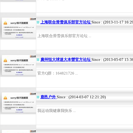
上海联合滑雪俱乐部官方论坛
Since : (2013-11-17 16:2
上海联合滑雪俱乐部官方论坛 ...
廣州恒大球迷大本營官方论坛
Since : (2013-05-07 15:3
官方Q群：164821726 ...
鹿邑户外
Since : (2014-03-07 12:21:20)
我运动我键康我快乐 ...