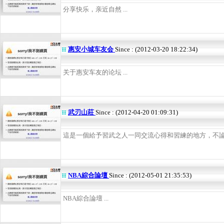
分享快乐，亲近自然 ...
惠安小城车友会
Since : (2012-03-20 18:22:34)
关于惠安车友的论坛 ...
武刃山莊
Since : (2012-04-20 01:09:31)
這是一個給予習武之人一同交流心得和習練的地方，不論陽
NBA綜合論壇
Since : (2012-05-01 21:35:53)
NBA綜合論壇 ...