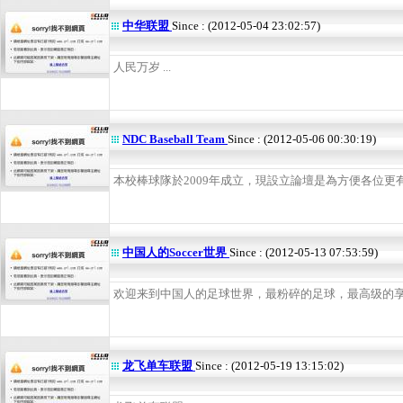
中华联盟
Since : (2012-05-04 23:02:57)
人民万岁 ...
NDC Baseball Team
Since : (2012-05-06 00:30:19)
本校棒球隊於2009年成立，現設立論壇是為方便各位更有效
中国人的Soccer世界
Since : (2012-05-13 07:53:59)
欢迎来到中国人的足球世界，最粉碎的足球，最高级的享受！
龙飞单车联盟
Since : (2012-05-19 13:15:02)