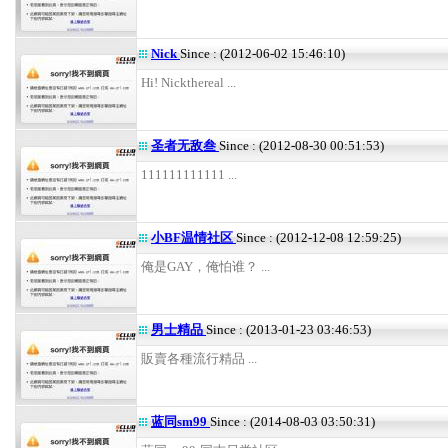
Nick
Since : (2012-06-02 15:46:10)
Hi! Nickthereal ...
圣者无敌叁
Since : (2012-08-30 00:51:53)
111111111111 ...
小BF温情社区
Since : (2012-12-08 12:59:25)
俺是GAY，俺怕谁？ ...
男士精品
Since : (2013-01-23 03:46:53)
販賣各種流行精品 ...
蓝同sm99
Since : (2014-08-03 03:50:31)