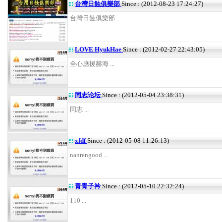
台灣日蝕俱樂部
Since : (2012-08-23 17:24:27)
台灣日蝕俱樂部 ...
LOVE HyukHae
Since : (2012-02-27 22:43:05)
全心應援赫海 ...
同志论坛
Since : (2012-05-04 23:38:31)
同志 ...
xfdf
Since : (2012-05-08 11:26:13)
nanrengood ...
青青子衿
Since : (2012-05-10 22:32:24)
110 ...