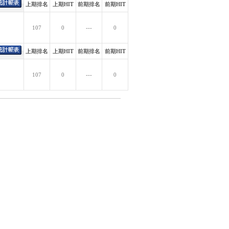
上期排名
上期HIT
前期排名
前期HIT
107
0
---
0
上期排名
上期HIT
前期排名
前期HIT
107
0
---
0