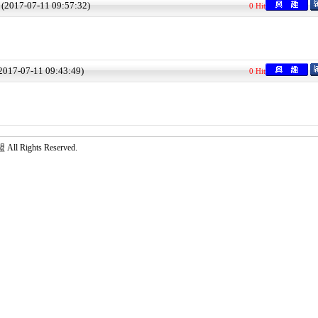
: (2017-07-11 09:57:32)
0 Hit
(2017-07-11 09:43:49)
0 Hit
 Rights Reserved.