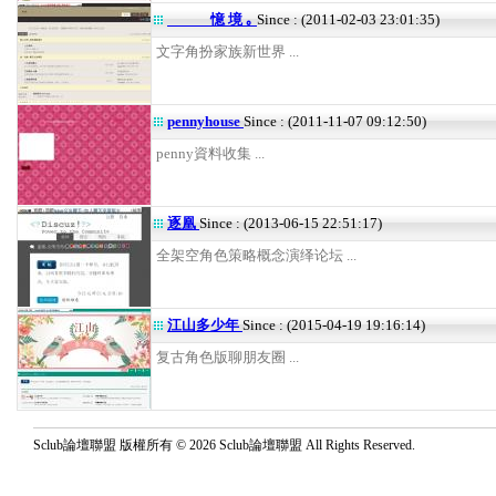
憶 境 ｡
Since : (2011-02-03 23:01:35)
文字角扮家族新世界 ...
pennyhouse
Since : (2011-11-07 09:12:50)
penny資料收集 ...
逐凰
Since : (2013-06-15 22:51:17)
全架空角色策略概念演绎论坛 ...
江山多少年
Since : (2015-04-19 19:16:14)
复古角色版聊朋友圈 ...
Sclub論壇聯盟 版權所有 © 2026 Sclub論壇聯盟 All Rights Reserved.