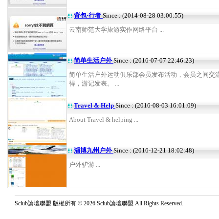
背包·行者
Since : (2014-08-28 03:00:55)
云南师范大学旅游实作网络平台 ...
简单生活户外
Since : (2016-07-07 22:46:23)
简单生活户外运动俱乐部会员发布活动，会员之间交
得，游记发表。 ...
Travel & Help
Since : (2016-08-03 16:01:09)
About Travel & helping ...
淄博九州户外
Since : (2016-12-21 18:02:48)
户外驴游 ...
Sclub論壇聯盟 版權所有 © 2026 Sclub論壇聯盟 All Rights Reserved.