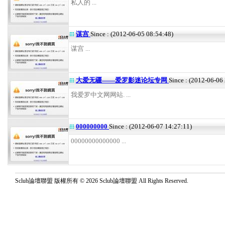
私人的 ...
谋宫
Since : (2012-06-05 08:54:48)
谋宫 ...
大爱无疆——爱罗影迷论坛专网
Since : (2012-06-06
我爱罗中文网网站. ...
000000000
Since : (2012-06-07 14:27:11)
00000000000000 ...
Sclub論壇聯盟 版權所有 © 2026 Sclub論壇聯盟 All Rights Reserved.