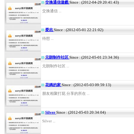
交換通信遊戲
Since : (2012-04-29 20:41:43)
交換通信 ...
爱志
Since : (2012-05-01 22:21:02)
待想 ...
元朗制作社区
Since : (2012-05-01 23:34:36)
元朗制作社区 ...
花媽的家
Since : (2012-05-03 09:59:13)
朋友相聚打屁.分享的所在 ...
Silver
Since : (2012-05-03 20:34:04)
Silver ...