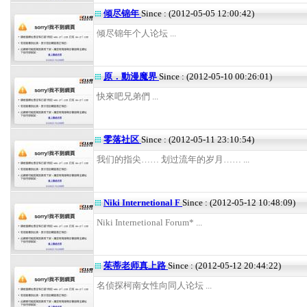
倾尽锦年
Since : (2012-05-05 12:00:42)
倾尽锦年个人论坛 ...
原．動漫魔界
Since : (2012-05-10 00:26:01)
快來吧兄弟們 ...
零落社区
Since : (2012-05-11 23:10:54)
我们的指尖…… 划过流年的岁月…… ...
Niki Internetional F
Since : (2012-05-12 10:48:09)
Niki Internetional Forum* ...
茱蒂老师真上路
Since : (2012-05-12 20:44:22)
名侦探柯南女性向同人论坛 ...