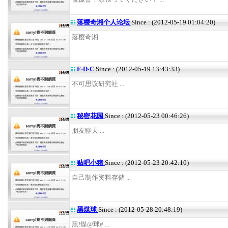
落樱奇湘个人论坛
Since : (2012-05-19 01:04:20)
落樱奇湘 ...
F·D·C
Since : (2012-05-19 13:43:33)
不可思议研究社 ...
秘密花园
Since : (2012-05-23 00:46:26)
朋友聊天 ...
贴吧小猪
Since : (2012-05-23 20:42:10)
自己制作资料存储 ...
黑煤球
Since : (2012-05-28 20:48:19)
黑!煤@球# ...