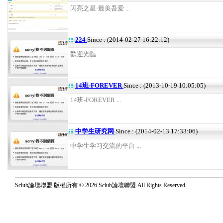
闪亮之星·最美吾爱 ...
224
Since : (2014-02-27 16:22:12)
歡迎光臨 ...
14班-FOREVER
Since : (2013-10-19 10:05:05)
14班-FOREVER ...
中学生研究网
Since : (2014-02-13 17:33:06)
中学生学习交流的平台 ...
Sclub論壇聯盟 版權所有 © 2026 Sclub論壇聯盟 All Rights Reserved.