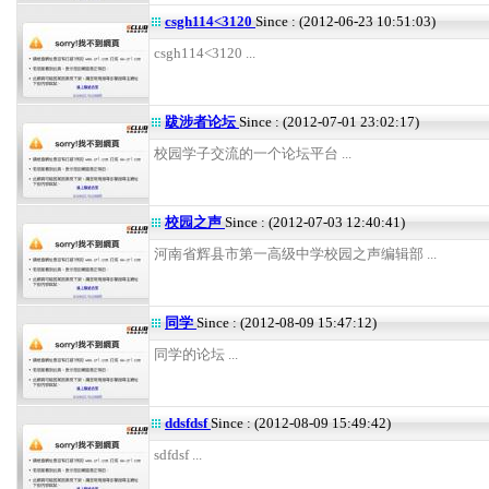
csgh114<3120
Since : (2012-06-23 10:51:03)
csgh114<3120 ...
跋涉者论坛
Since : (2012-07-01 23:02:17)
校园学子交流的一个论坛平台 ...
校园之声
Since : (2012-07-03 12:40:41)
河南省辉县市第一高级中学校园之声编辑部 ...
同学
Since : (2012-08-09 15:47:12)
同学的论坛 ...
ddsfdsf
Since : (2012-08-09 15:49:42)
sdfdsf ...