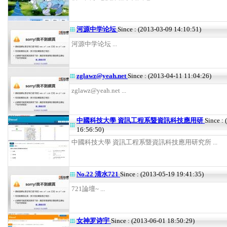
河源中学论坛
Since : (2013-03-09 14:10:51)
河源中学论坛 ...
zglawz@yeah.net
Since : (2013-04-11 11:04:26)
zglawz@yeah.net ...
中國科技大學 資訊工程系暨資訊科技應用研
Since :
16:56:50)
中國科技大學 資訊工程系暨資訊科技應用研究所 ...
No.22 清水721
Since : (2013-05-19 19:41:35)
721論壇~ ...
女神罗诗宇
Since : (2013-06-01 18:50:29)