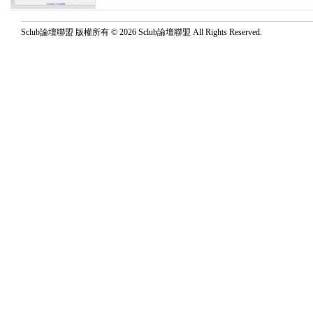
Sclub論壇聯盟 版權所有 © 2026 Sclub論壇聯盟 All Rights Reserved.