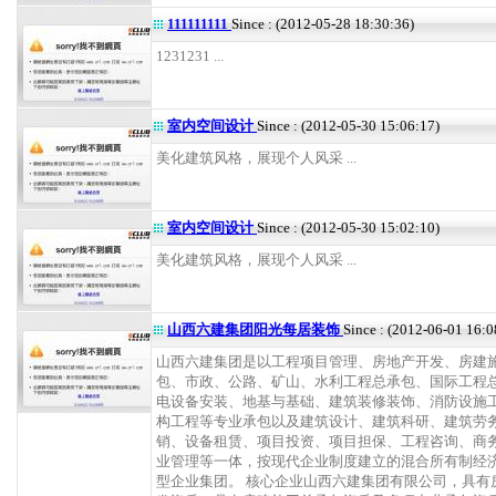
111111111
Since : (2012-05-28 18:30:36)
1231231 ...
室内空间设计
Since : (2012-05-30 15:06:17)
美化建筑风格，展现个人风采 ...
室内空间设计
Since : (2012-05-30 15:02:10)
美化建筑风格，展现个人风采 ...
山西六建集团阳光每居装饰
Since : (2012-06-01 16:0
山西六建集团是以工程项目管理、房地产开发、房建
包、市政、公路、矿山、水利工程总承包、国际工程
电设备安装、地基与基础、建筑装修装饰、消防设施
构工程等专业承包以及建筑设计、建筑科研、建筑劳
销、设备租赁、项目投资、项目担保、工程咨询、商
业管理等一体，按现代企业制度建立的混合所有制经
型企业集团。 核心企业山西六建集团有限公司，具有