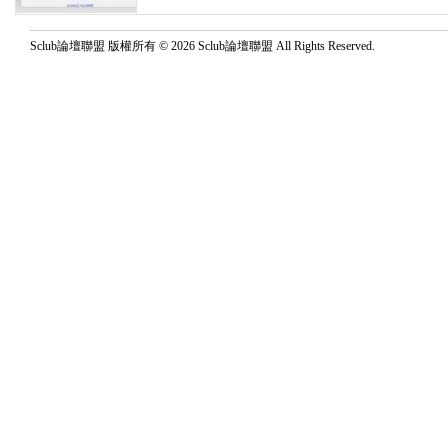
Sclub論壇聯盟 版權所有 © 2026 Sclub論壇聯盟 All Rights Reserved.