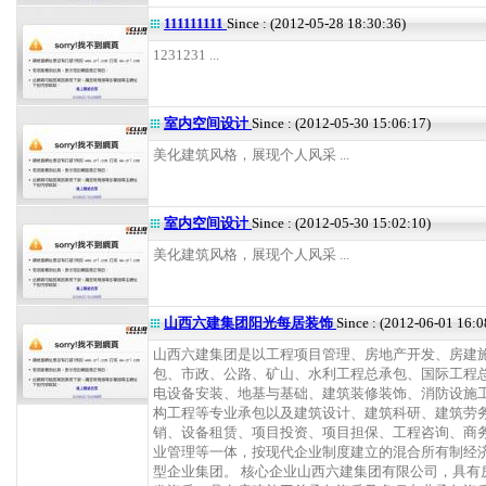
111111111
Since : (2012-05-28 18:30:36)
1231231 ...
室内空间设计
Since : (2012-05-30 15:06:17)
美化建筑风格，展现个人风采 ...
室内空间设计
Since : (2012-05-30 15:02:10)
美化建筑风格，展现个人风采 ...
山西六建集团阳光每居装饰
Since : (2012-06-01 16:0
山西六建集团是以工程项目管理、房地产开发、房建
包、市政、公路、矿山、水利工程总承包、国际工程
电设备安装、地基与基础、建筑装修装饰、消防设施
构工程等专业承包以及建筑设计、建筑科研、建筑劳
销、设备租赁、项目投资、项目担保、工程咨询、商
业管理等一体，按现代企业制度建立的混合所有制经
型企业集团。 核心企业山西六建集团有限公司，具有