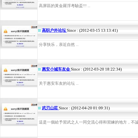
高屏區的黃金羅浮考驗盃!!! ...
高职户外论坛
Since : (2012-03-15 13:13:41)
分享快乐，亲近自然 ...
惠安小城车友会
Since : (2012-03-20 18:22:34)
关于惠安车友的论坛 ...
武刃山莊
Since : (2012-04-20 01:09:31)
這是一個給予習武之人一同交流心得和習練的地方，不論陽