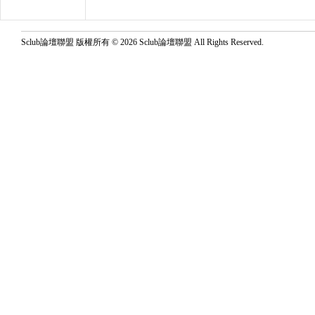
Sclub論壇聯盟 版權所有 © 2026 Sclub論壇聯盟 All Rights Reserved.