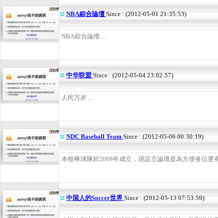
NBA綜合論壇
Since : (2012-05-01 21:35:53)
NBA綜合論壇 ...
中华联盟
Since : (2012-05-04 23:02:57)
人民万岁 ...
NDC Baseball Team
Since : (2012-05-06 00:30:19)
本校棒球隊於2009年成立，現設立論壇是為方便各位更有效
中国人的Soccer世界
Since : (2012-05-13 07:53:59)