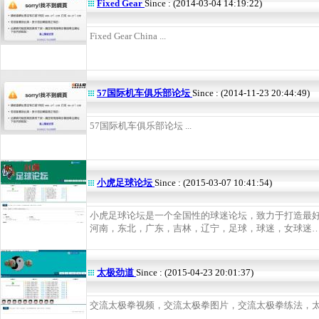
Fixed Gear
Since : (2014-03-04 14:19:22)
Fixed Gear China ...
57国际机车俱乐部论坛
Since : (2014-11-23 20:44:49)
57国际机车俱乐部论坛 ...
小虎足球论坛
Since : (2015-03-07 10:41:54)
小虎足球论坛是一个全国性的球迷论坛，致力于打造最
河南，东北，广东，吉林，辽宁，足球，球迷，女球迷…… 
太极劲道
Since : (2015-04-23 20:01:37)
交流太极拳视频，交流太极拳图片，交流太极拳练法，太极拳