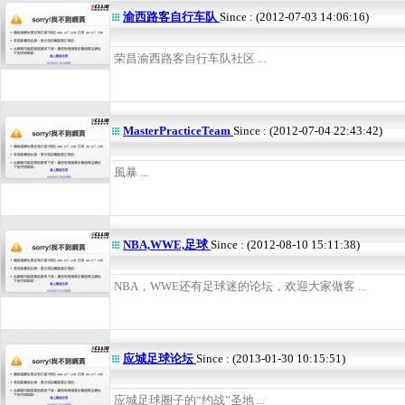
渝西路客自行车队
Since : (2012-07-03 14:06:16)
荣昌渝西路客自行车队社区 ...
MasterPracticeTeam
Since : (2012-07-04 22:43:42)
風暴 ...
NBA,WWE,足球
Since : (2012-08-10 15:11:38)
NBA，WWE还有足球迷的论坛，欢迎大家做客 ...
应城足球论坛
Since : (2013-01-30 10:15:51)
应城足球圈子的“约战”圣地 ...