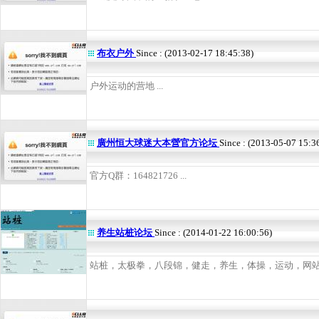
布衣户外
Since : (2013-02-17 18:45:38)
户外运动的营地 ...
廣州恒大球迷大本營官方论坛
Since : (2013-05-07 15:3
官方Q群：164821726 ...
养生站桩论坛
Since : (2014-01-22 16:00:56)
站桩，太极拳，八段锦，健走，养生，体操，运动，网站，交