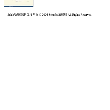
Sclub論壇聯盟 版權所有 © 2026 Sclub論壇聯盟 All Rights Reserved.