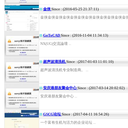
金侠
Since : (2016-05-25 21:37:11)
金侠金侠金侠金侠金侠金侠金侠金侠金侠金侠金侠金侠 .
GoToCAD
Since : (2016-11-04 11:34:13)
NX(UG)交流論壇 ...
超声波清洗机
Since : (2017-01-03 11:01:10)
超声波清洗机专业制造商。 ...
安庆港朋友聚会中心
Since : (2017-03-14 20:02:02)
安庆港朋友聚会中心 ...
GSCG论坛
Since : (2017-04-11 16:54:26)
一个富有生机与活力的企业论坛 ...